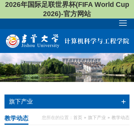
2026年国际足联世界杯(FIFA World Cup
2026)-官方网站
旗下产业
教学动态
您所在的位置：
首页
旗下产业
教学动态