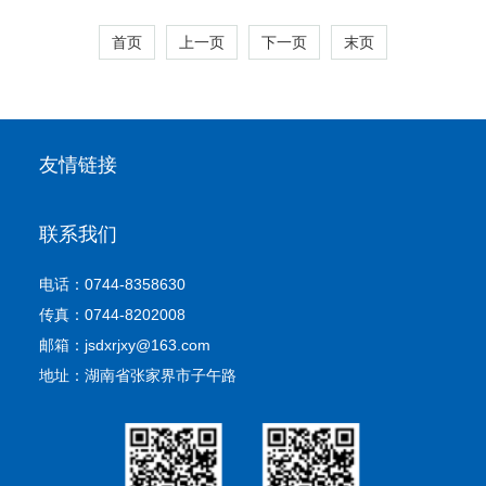
首页
上一页
下一页
末页
友情链接
联系我们
电话：0744-8358630
传真：0744-8202008
邮箱：jsdxrjxy@163.com
地址：湖南省张家界市子午路