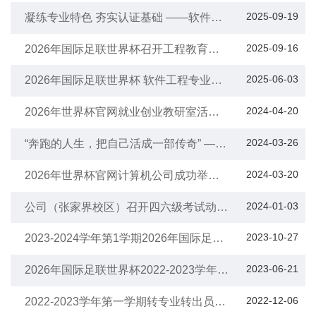
召开
2025-09-19
凝练专业特色 夯实认证基础 ——软件工
程专业工程教育认证自评报告评审会顺利
召开
2025-09-16
2026年国际足联世界杯召开工程教育认
证专题推进会‌
2025-06-03
2026年国际足联世界杯 软件工程专业
2022 级员工实训基地分流方案
2024-04-20
2026年世界杯官网就业创业教研室活动
成功举行 助力毕业生精准规划职业生涯
2024-03-26
“奔跑的人生，把自己活成一部传奇” —
2026年国际足联世界杯成功举办学风建
设专题讲座
2024-03-20
2026年世界杯官网计算机公司成功举行
学风建设活动启动仪式
2024-01-03
公司（张家界校区）召开四六级考试动员
暨诚信教育大会
2023-10-27
2023-2024学年第1学期2026年国际足联
世界杯学业预警名单公示
2023-06-21
2026年国际足联世界杯2022-2023学年第
二学期转专业工作方案
2022-12-06
2022-2023学年第一学期转专业转出员工
审核结果公示