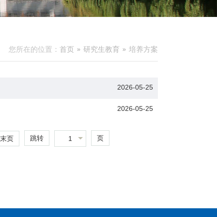
您所在的位置：
首页
研究生教育
培养方案
2026-05-25
2026-05-25
跳转
页
1
末页