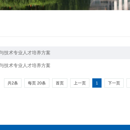
与技术专业人才培养方案
与技术专业人才培养方案
共2条
每页
20
条
1
首页
上一页
下一页