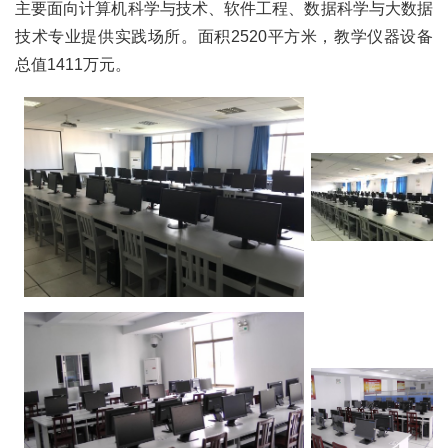
主要面向计算机科学与技术、软件工程、数据科学与大数据
技术专业提供实践场所。面积2520平方米，教学仪器设备
总值1411万元。