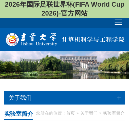
2026年国际足联世界杯(FIFA World Cup
2026)-官方网站
关于我们
实验室简介
您所在的位置：
首页
关于我们
实验室简介