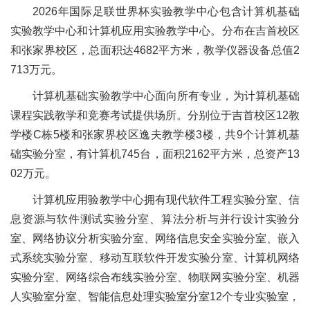
2026年国际足联世界杯实验教学中心包含计算机基础
实验教学中心和计算机应用实验教学中心。分布在吉首校区
和张家界校区，总面积达4682平方米，教学仪器设备总值2
713万元。
计算机基础实验教学中心面向所有专业，为计算机基础
课程实践教学和竞赛考试提供场所。分别位于吉首校区12教
学楼C栋5楼和张家界校区逸夫教学楼3楼，共9个计算机基
础实验分室，有计算机745台，面积2162平方米，总资产13
02万元。
计算机应用验教学中心拥有现代软件工程实验分室、信
息资源与软件测试实验分室、算法分析与并行设计实验分
室、网络协议分析实验分室、网络信息安全实验分室、嵌入
式系统实验分室、移动互联软件开发实验分室、计算机网络
实验分室、网络综合布线实验分室、物联网实验分室、机器
人实验室分室、智能信息处理实验室分室12个专业实验室，