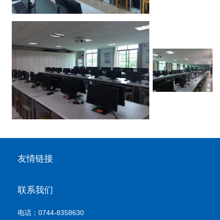
友情链接
联系我们
电话：0744-8358630