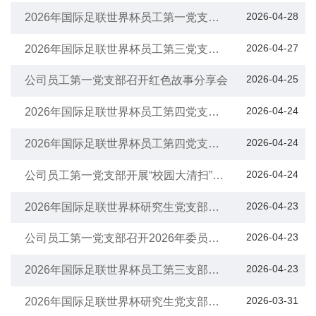
2026-04-28
2026年国际足联世界杯员工第一党支部
2026年上半年入党积极分子名单公示
2026-04-27
2026年国际足联世界杯员工第三党支部
2026年上半年拟发展对象名单公示
2026-04-25
公司员工第一党支部召开红色故事分享会
2026-04-24
2026年国际足联世界杯员工第四党支部
2026年上半年入党积极分子名单公示
2026-04-24
2026年国际足联世界杯员工第四党支部
2026年上半年拟发展对象名单公示
2026-04-24
公司员工第一党支部开展“校园大清扫”主
题党日活动
2026-04-23
2026年国际足联世界杯研究生党支部
2026年上半年拟发展对象名单公示
2026-04-23
公司员工第一党支部召开2026年委员换
届大会
2026-04-23
2026年国际足联世界杯员工第三支部
2026年上半年入党积极分子名单公示
2026-03-31
2026年国际足联世界杯研究生党支部
2026年上半年入党积极分子名单公示